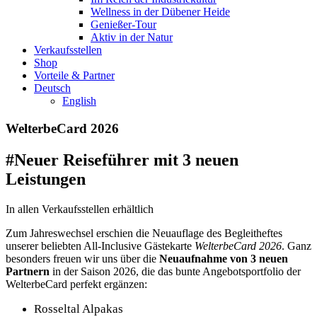
Wellness in der Dübener Heide
Genießer-Tour
Aktiv in der Natur
Verkaufsstellen
Shop
Vorteile & Partner
Deutsch
English
WelterbeCard 2026
#Neuer Reiseführer mit 3 neuen
Leistungen
In allen Verkaufsstellen erhältlich
Zum Jahreswechsel erschien die Neuauflage des Begleitheftes
unserer beliebten All-Inclusive Gästekarte
WelterbeCard 2026
. Ganz
besonders freuen wir uns über die
Neuaufnahme von 3 neuen
Partnern
in der Saison 2026, die das bunte Angebotsportfolio der
WelterbeCard perfekt ergänzen:
Rosseltal Alpakas