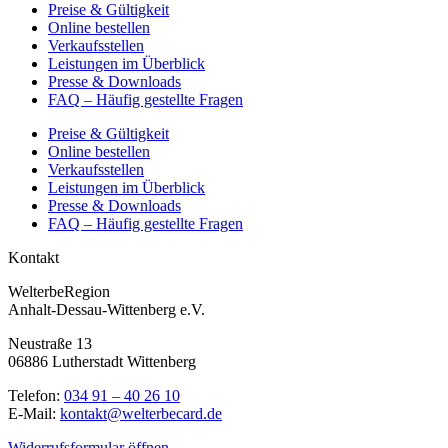
Preise & Gültigkeit
Online bestellen
Verkaufsstellen
Leistungen im Überblick
Presse & Downloads
FAQ – Häufig gestellte Fragen
Preise & Gültigkeit
Online bestellen
Verkaufsstellen
Leistungen im Überblick
Presse & Downloads
FAQ – Häufig gestellte Fragen
Kontakt
WelterbeRegion
Anhalt-Dessau-Wittenberg e.V.
Neustraße 13
06886 Lutherstadt Wittenberg
Telefon:
034 91 – 40 26 10
E-Mail:
kontakt@welterbecard.de
Widerrufsformular öffnen