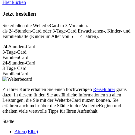
Hier klicken
Jetzt bestellen
Sie erhalten die WelterbeCard in 3 Varianten:
als 24-Stunden-Card oder 3-Tage-Card Erwachsenen-, Kinder- und
Familienkarte (Kinder im Alter von 5 – 14 Jahren).
24-Stunden-Card
3-Tage-Card
FamilienCard
24-Stunden-Card
3-Tage-Card
FamilienCard
Zu Ihrer Karte erhalten Sie einen hochwertigen
Reiseführer
gratis
dazu. In diesem finden Sie ausführliche Informationen zu allen
Leistungen, die Sie mit der WelterbeCard nutzen können.
Sie
erfahren auch mehr über die Städte in der WelterbeRegion und
erhalten viele wertvolle Tipps für Ihren Aufenthalt.
Städte
Aken (Elbe)