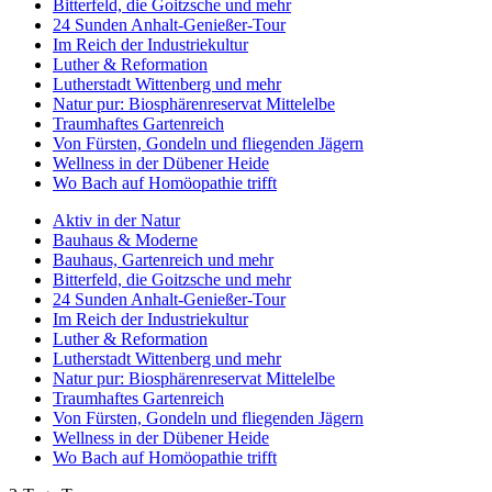
Bitterfeld, die Goitzsche und mehr
24 Sunden Anhalt-Genießer-Tour
Im Reich der Industriekultur
Luther & Reformation
Lutherstadt Wittenberg und mehr
Natur pur: Biosphärenreservat Mittelelbe
Traumhaftes Gartenreich
Von Fürsten, Gondeln und fliegenden Jägern
Wellness in der Dübener Heide
Wo Bach auf Homöopathie trifft
Aktiv in der Natur
Bauhaus & Moderne
Bauhaus, Gartenreich und mehr
Bitterfeld, die Goitzsche und mehr
24 Sunden Anhalt-Genießer-Tour
Im Reich der Industriekultur
Luther & Reformation
Lutherstadt Wittenberg und mehr
Natur pur: Biosphärenreservat Mittelelbe
Traumhaftes Gartenreich
Von Fürsten, Gondeln und fliegenden Jägern
Wellness in der Dübener Heide
Wo Bach auf Homöopathie trifft