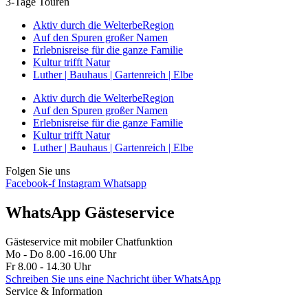
3-Tage Touren
Aktiv durch die WelterbeRegion
Auf den Spuren großer Namen
Erlebnisreise für die ganze Familie
Kultur trifft Natur
Luther | Bauhaus | Gartenreich | Elbe
Aktiv durch die WelterbeRegion
Auf den Spuren großer Namen
Erlebnisreise für die ganze Familie
Kultur trifft Natur
Luther | Bauhaus | Gartenreich | Elbe
Folgen Sie uns
Facebook-f
Instagram
Whatsapp
WhatsApp Gästeservice
Gästeservice mit mobiler Chatfunktion
Mo - Do 8.00 -16.00 Uhr
Fr 8.00 - 14.30 Uhr
Schreiben Sie uns eine Nachricht über WhatsApp
Service & Information