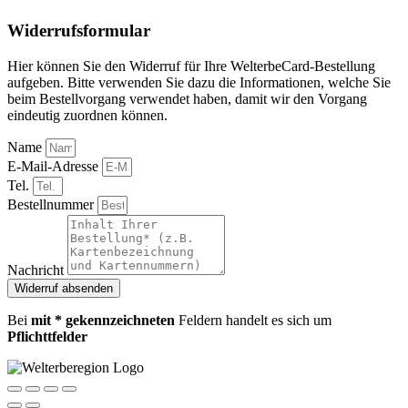
Widerrufsformular
Hier können Sie den Widerruf für Ihre WelterbeCard-Bestellung
aufgeben. Bitte verwenden Sie dazu die Informationen, welche Sie
beim Bestellvorgang verwendet haben, damit wir den Vorgang
eindeutig zuordnen können.
Name
E-Mail-Adresse
Tel.
Bestellnummer
Nachricht
Widerruf absenden
Bei
mit * gekennzeichneten
Feldern handelt es sich um
Pflichttfelder