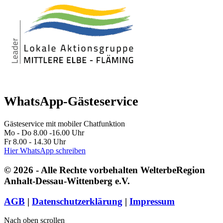
WhatsApp-Gästeservice
Gästeservice mit mobiler Chatfunktion
Mo - Do 8.00 -16.00 Uhr
Fr 8.00 - 14.30 Uhr
Hier WhatsApp schreiben
© 2026 - Alle Rechte vorbehalten WelterbeRegion
Anhalt-Dessau-Wittenberg e.V.
AGB
|
Datenschutzerklärung
|
Impressum
Nach oben scrollen