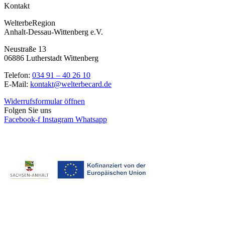
Kontakt
WelterbeRegion
Anhalt-Dessau-Wittenberg e.V.
Neustraße 13
06886 Lutherstadt Wittenberg
Telefon:
034 91 – 40 26 10
E-Mail:
kontakt@welterbecard.de
Widerrufsformular öffnen
Folgen Sie uns
Facebook-f
Instagram
Whatsapp