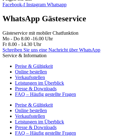
Facebook-f
Instagram
Whatsapp
WhatsApp Gästeservice
Gästeservice mit mobiler Chatfunktion
Mo - Do 8.00 -16.00 Uhr
Fr 8.00 - 14.30 Uhr
Schreiben Sie uns eine Nachricht über WhatsApp
Service & Information
Preise & Gültigkeit
Online bestellen
Verkaufsstellen
Leistungen im Überblick
Presse & Downloads
FAQ – Häufig gestellte Fragen
Preise & Gültigkeit
Online bestellen
Verkaufsstellen
Leistungen im Überblick
Presse & Downloads
FAQ – Häufig gestellte Fragen