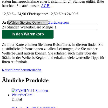
ersten Inanspruchnahme einer Leistung für 24 Stunden gültig. Bitte
beachten Sie auch unsere
AGB.
12,50
€
–
24,90
€
Preisspanne: 12,50 € bis 24,90 €
Art
Zurücksetzen
24 Stunden WelterbeCard Menge
In den Warenkorb
Zu Ihrer Karte erhalten Sie einen Reiseführer. In diesem finden Sie
ausführliche Informationen zu allen Leistungen, die Sie mit der
WelterbeCard nutzen können. Sie erfahren auch mehr über die
Städte in der WelterbeRegion und erhalten viele wertvolle Tipps für
Ihren Aufenthalt.
Reiseführer herunterladen
Ähnliche Produkte
Digital