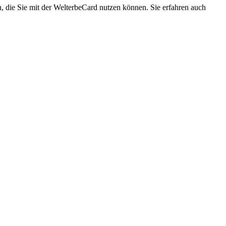
n, die Sie mit der WelterbeCard nutzen können. Sie erfahren auch