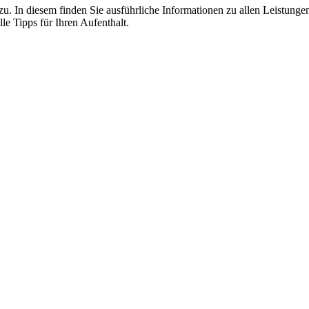
zu. In diesem finden Sie ausführliche Informationen zu allen Leistunge
le Tipps für Ihren Aufenthalt.