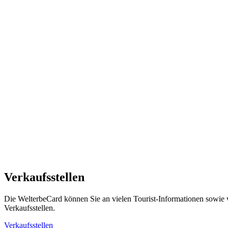
Verkaufsstellen
Die WelterbeCard können Sie an vielen Tourist-Informationen sowie 
Verkaufsstellen.
Verkaufsstellen