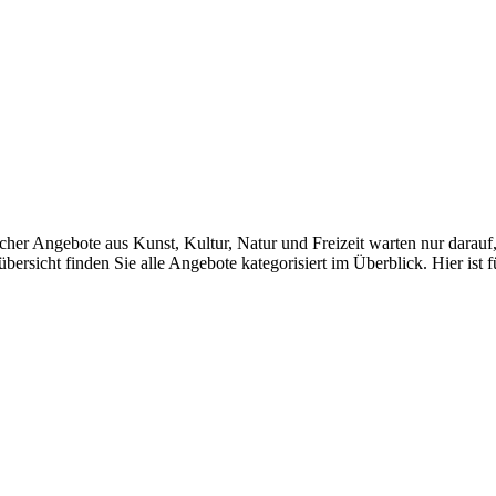
er Angebote aus Kunst, Kultur, Natur und Freizeit warten nur darauf
übersicht finden Sie alle Angebote kategorisiert im Überblick. Hier ist f