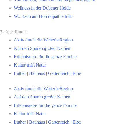
Wellness in der Dübener Heide
Wo Bach auf Homöopathie trifft
3-Tage Touren
Aktiv durch die WelterbeRegion
Auf den Spuren großer Namen
Erlebnisreise für die ganze Familie
Kultur trifft Natur
Luther | Bauhaus | Gartenreich | Elbe
Aktiv durch die WelterbeRegion
Auf den Spuren großer Namen
Erlebnisreise für die ganze Familie
Kultur trifft Natur
Luther | Bauhaus | Gartenreich | Elbe