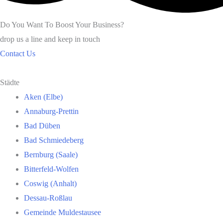
Do You Want To Boost Your Business?
drop us a line and keep in touch
Contact Us
Städte
Aken (Elbe)
Annaburg-Prettin
Bad Düben
Bad Schmiedeberg
Bernburg (Saale)
Bitterfeld-Wolfen
Coswig (Anhalt)
Dessau-Roßlau
Gemeinde Muldestausee