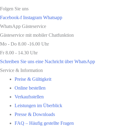
Folgen Sie uns
Facebook-f
Instagram
Whatsapp
WhatsApp Gästeservice
Gästeservice mit mobiler Chatfunktion
Mo - Do 8.00 -16.00 Uhr
Fr 8.00 - 14.30 Uhr
Schreiben Sie uns eine Nachricht über WhatsApp
Service & Information
Preise & Gültigkeit
Online bestellen
Verkaufsstellen
Leistungen im Überblick
Presse & Downloads
FAQ – Häufig gestellte Fragen