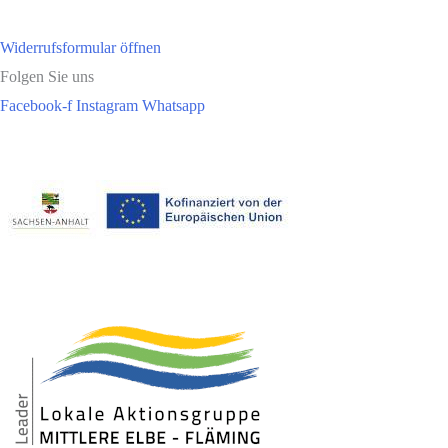
Widerrufsformular öffnen
Folgen Sie uns
Facebook-f
Instagram
Whatsapp