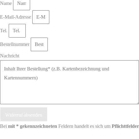
Name
E-Mail-Adresse
Tel.
Bestellnummer
Nachricht
Widerruf absenden
Bei
mit * gekennzeichneten
Feldern handelt es sich um
Pflichttfelder