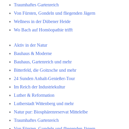
Traumhaftes Gartenreich
Von Fürsten, Gondeln und fliegenden Jägern
Wellness in der Dübener Heide
Wo Bach auf Homöopathie trifft
Aktiv in der Natur
Bauhaus & Moderne
Bauhaus, Gartenreich und mehr
Bitterfeld, die Goitzsche und mehr
24 Sunden Anhalt-Genießer-Tour
Im Reich der Industriekultur
Luther & Reformation
Lutherstadt Wittenberg und mehr
Natur pur: Biosphärenreservat Mittelelbe
Traumhaftes Gartenreich
Von Fürsten, Gondeln und fliegenden Jägern