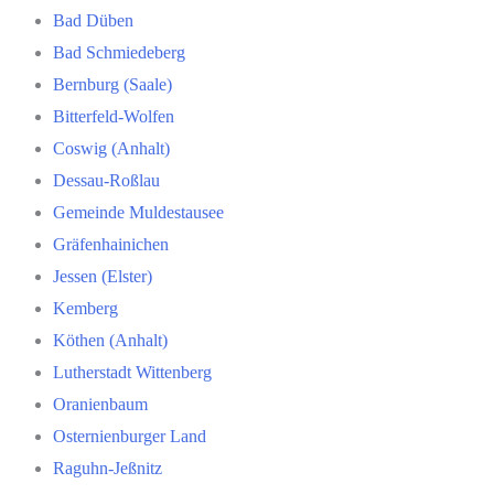
Bad Düben
Bad Schmiedeberg
Bernburg (Saale)
Bitterfeld-Wolfen
Coswig (Anhalt)
Dessau-Roßlau
Gemeinde Muldestausee
Gräfenhainichen
Jessen (Elster)
Kemberg
Köthen (Anhalt)
Lutherstadt Wittenberg
Oranienbaum
Osternienburger Land
Raguhn-Jeßnitz