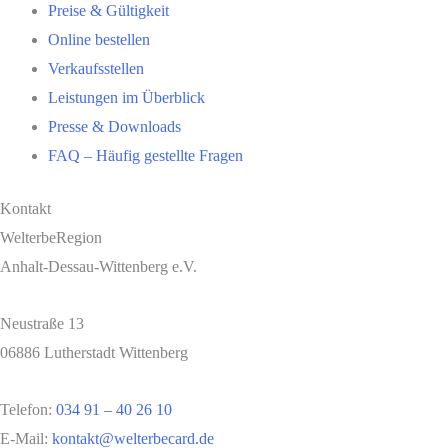
Preise & Gültigkeit
Online bestellen
Verkaufsstellen
Leistungen im Überblick
Presse & Downloads
FAQ – Häufig gestellte Fragen
Kontakt
WelterbeRegion
Anhalt-Dessau-Wittenberg e.V.
Neustraße 13
06886 Lutherstadt Wittenberg
Telefon:
034 91 – 40 26 10
E-Mail:
kontakt@welterbecard.de