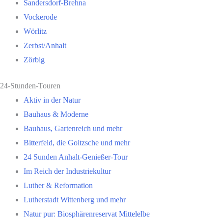
Sandersdorf-Brehna
Vockerode
Wörlitz
Zerbst/Anhalt
Zörbig
24-Stunden-Touren
Aktiv in der Natur
Bauhaus & Moderne
Bauhaus, Gartenreich und mehr
Bitterfeld, die Goitzsche und mehr
24 Sunden Anhalt-Genießer-Tour
Im Reich der Industriekultur
Luther & Reformation
Lutherstadt Wittenberg und mehr
Natur pur: Biosphärenreservat Mittelelbe