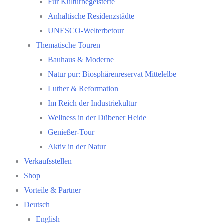
Für Kulturbegeisterte
Anhaltische Residenzstädte
UNESCO-Welterbetour
Thematische Touren
Bauhaus & Moderne
Natur pur: Biosphärenreservat Mittelelbe
Luther & Reformation
Im Reich der Industriekultur
Wellness in der Dübener Heide
Genießer-Tour
Aktiv in der Natur
Verkaufsstellen
Shop
Vorteile & Partner
Deutsch
English