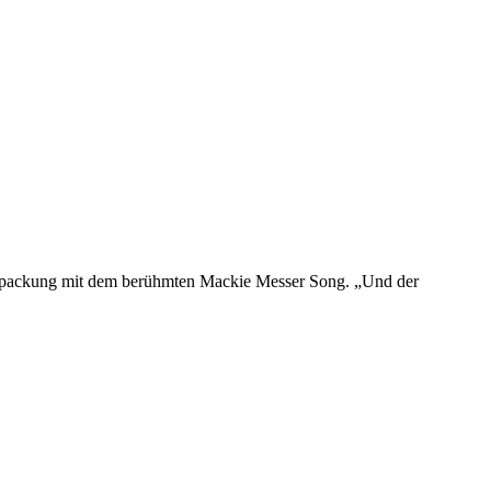
erpackung mit dem berühmten Mackie Messer Song. „Und der