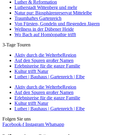
Luther & Reformation
Lutherstadt Wittenberg und mehr
Natur pur: Biosphärenreservat Mittelelbe
Traumhaftes Gartenreich
Von Fürsten, Gondeln und fliegenden Jägern
Wellness in der Dübener Heide
Wo Bach auf Homöopathie trifft
3-Tage Touren
Aktiv durch die WelterbeRegion
Auf den Spuren großer Namen
Erlebnisreise für die ganze Familie
Kultur trifft Natur
Luther | Bauhaus | Gartenreich | Elbe
Aktiv durch die WelterbeRegion
Auf den Spuren großer Namen
Erlebnisreise für die ganze Familie
Kultur trifft Natur
Luther | Bauhaus | Gartenreich | Elbe
Folgen Sie uns
Facebook-f
Instagram
Whatsapp