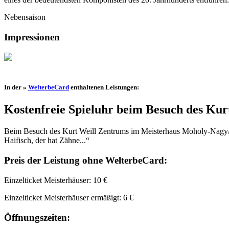
Nebensaison
Impressionen
In der »
WelterbeCard
enthaltenen Leistungen:
Kostenfreie Spieluhr beim Besuch des Kur
Beim Besuch des Kurt Weill Zentrums im Meisterhaus Moholy-Nagy/F
Haifisch, der hat Zähne...“
Preis der Leistung ohne WelterbeCard:
Einzelticket Meisterhäuser: 10 €
Einzelticket Meisterhäuser ermäßigt: 6 €
Öffnungszeiten: