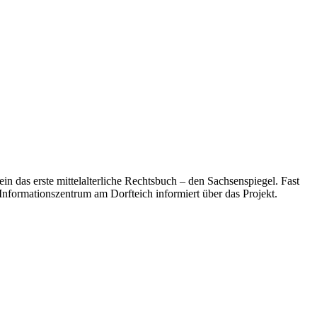
 das erste mittelalterliche Rechtsbuch – den Sachsenspiegel. Fast
nformationszentrum am Dorfteich informiert über das Projekt.