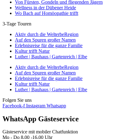
Von Fürsten, Gondeln und fliegenden Jägern
Wellness in der Dübener Heide
Wo Bach auf Homöopathie trifft
3-Tage Touren
Aktiv durch die WelterbeRegion
Auf den Spuren großer Namen
Erlebnisreise für die ganze Familie
Kultur trifft Natur
Luther | Bauhaus | Gartenreich | Elbe
Aktiv durch die WelterbeRegion
Auf den Spuren großer Namen
Erlebnisreise für die ganze Familie
Kultur trifft Natur
Luther | Bauhaus | Gartenreich | Elbe
Folgen Sie uns
Facebook-f
Instagram
Whatsapp
WhatsApp Gästeservice
Gästeservice mit mobiler Chatfunktion
Mo - Do 8.00 -16.00 Uhr