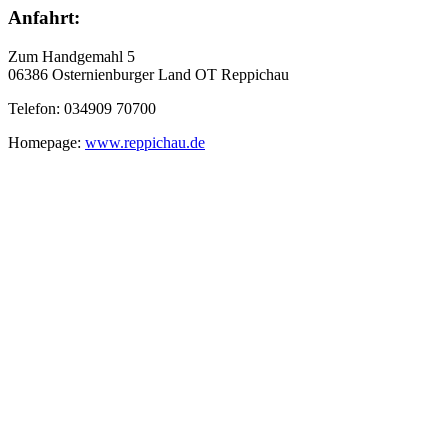
Anfahrt:
Zum Handgemahl 5
06386 Osternienburger Land OT Reppichau
Telefon: 034909 70700
Homepage:
www.reppichau.de