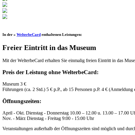
In der »
WelterbeCard
enthaltenen Leistungen:
Freier Eintritt in das Museum
Mit der WelterbeCard erhalten Sie einmalig freien Eintritt in das Mus
Preis der Leistung ohne WelterbeCard:
Museum 3 €
Führungen (ca. 2 Std.) 5 € p.P., ab 15 Personen p.P. 4 € (Anmeldung e
Öffnungszeiten:
April - Okt. Dienstag - Donnerstag 10.00 – 12.00 u. 13.00 – 17.00 U
Nov. - März Dienstag - Freitag 9:00 - 15:00 Uhr
Veranstaltungen außerhalb der Öffnungszeiten sind möglich und durc